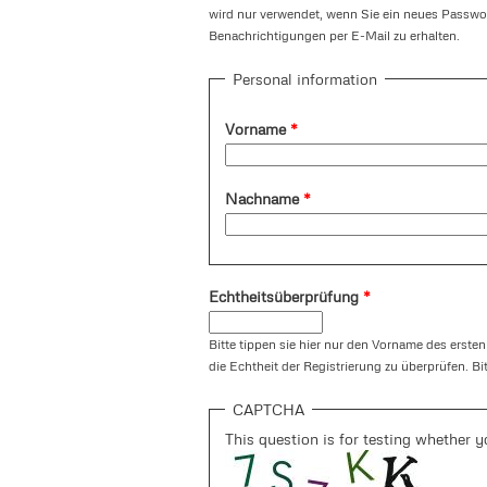
wird nur verwendet, wenn Sie ein neues Passwor
Benachrichtigungen per E-Mail zu erhalten.
Personal information
Vorname
*
Nachname
*
Echtheitsüberprüfung
*
Bitte tippen sie hier nur den Vorname des ersten
die Echtheit der Registrierung zu überprüfen. Bi
CAPTCHA
This question is for testing whether 