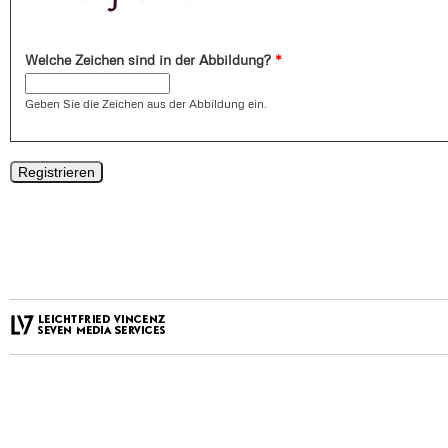
Welche Zeichen sind in der Abbildung?
*
Geben Sie die Zeichen aus der Abbildung ein.