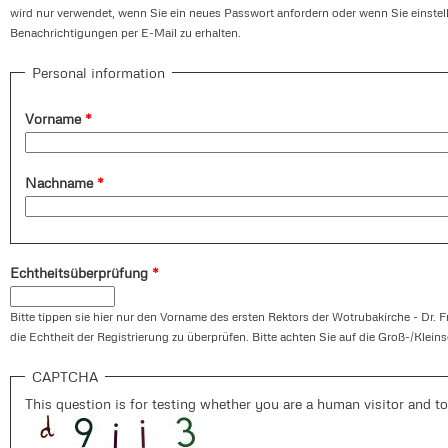
wird nur verwendet, wenn Sie ein neues Passwort anfordern oder wenn Sie einste
Benachrichtigungen per E-Mail zu erhalten.
Personal information
Vorname
*
Nachname
*
Echtheitsüberprüfung
*
Bitte tippen sie hier nur den Vorname des ersten Rektors der Wotrubakirche - Dr. F
die Echtheit der Registrierung zu überprüfen. Bitte achten Sie auf die Groß-/Klein
CAPTCHA
This question is for testing whether you are a human visitor and 