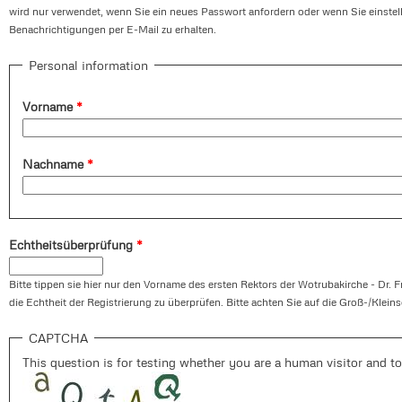
wird nur verwendet, wenn Sie ein neues Passwort anfordern oder wenn Sie einste
Benachrichtigungen per E-Mail zu erhalten.
Personal information
Vorname
*
Nachname
*
Echtheitsüberprüfung
*
Bitte tippen sie hier nur den Vorname des ersten Rektors der Wotrubakirche - Dr. F
die Echtheit der Registrierung zu überprüfen. Bitte achten Sie auf die Groß-/Klein
CAPTCHA
This question is for testing whether you are a human visitor and 