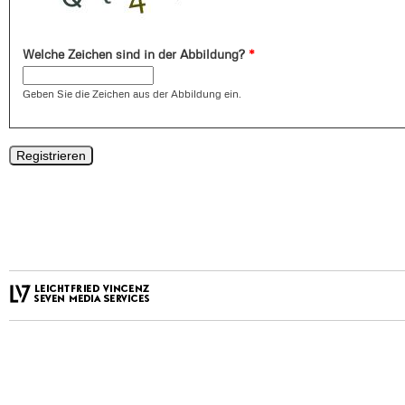
Welche Zeichen sind in der Abbildung?
*
Geben Sie die Zeichen aus der Abbildung ein.