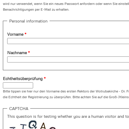
wird nur verwendet, wenn Sie ein neues Passwort anfordern oder wenn Sie einste
Benachrichtigungen per E-Mail zu erhalten.
Personal information
Vorname
*
Nachname
*
Echtheitsüberprüfung
*
Bitte tippen sie hier nur den Vorname des ersten Rektors der Wotrubakirche - Dr. F
die Echtheit der Registrierung zu überprüfen. Bitte achten Sie auf die Groß-/Klein
CAPTCHA
This question is for testing whether you are a human visitor and 