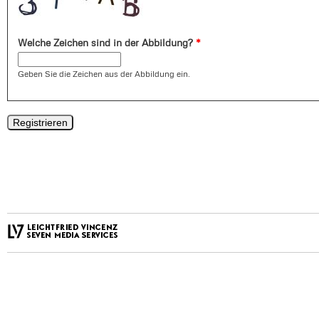
Welche Zeichen sind in der Abbildung?
*
Geben Sie die Zeichen aus der Abbildung ein.