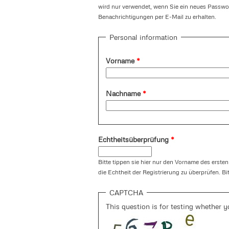
wird nur verwendet, wenn Sie ein neues Passwor
Benachrichtigungen per E-Mail zu erhalten.
Personal information
Vorname
*
Nachname
*
Echtheitsüberprüfung
*
Bitte tippen sie hier nur den Vorname des ersten
die Echtheit der Registrierung zu überprüfen. Bi
CAPTCHA
This question is for testing whether 