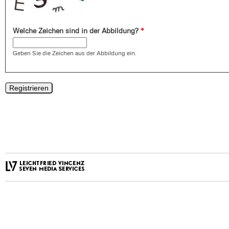
Welche Zeichen sind in der Abbildung?
*
Geben Sie die Zeichen aus der Abbildung ein.