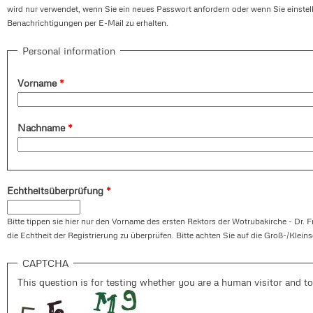
wird nur verwendet, wenn Sie ein neues Passwort anfordern oder wenn Sie einste
Benachrichtigungen per E-Mail zu erhalten.
Personal information
Vorname
*
Nachname
*
Echtheitsüberprüfung
*
Bitte tippen sie hier nur den Vorname des ersten Rektors der Wotrubakirche - Dr. F
die Echtheit der Registrierung zu überprüfen. Bitte achten Sie auf die Groß-/Klein
CAPTCHA
This question is for testing whether you are a human visitor and 