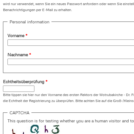
wird nur verwendet, wenn Sie ein neues Passwort anfordern oder wenn Sie einste
Benachrichtigungen per E-Mail zu erhalten.
Personal information
Vorname
*
Nachname
*
Echtheitsüberprüfung
*
Bitte tippen sie hier nur den Vorname des ersten Rektors der Wotrubakirche - Dr. F
die Echtheit der Registrierung zu überprüfen. Bitte achten Sie auf die Groß-/Klein
CAPTCHA
This question is for testing whether you are a human visitor and 