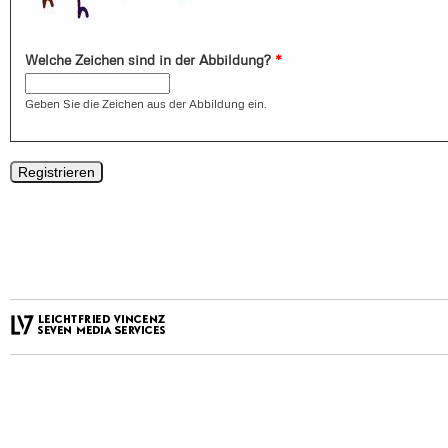
Welche Zeichen sind in der Abbildung?
*
Geben Sie die Zeichen aus der Abbildung ein.