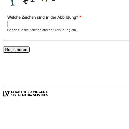
Welche Zeichen sind in der Abbildung?
*
Geben Sie die Zeichen aus der Abbildung ein.