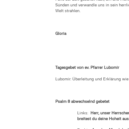
Sünden und verwandle uns in sein herrli
Welt strahlen.
Gloria
Tagesgebet von ev. Pfarrer Lubomir
Lubomir: Überleitung und Erklärung wie
Psalm 8 abwechselnd gebetet
Links:
Herr, unser Herrsche
breitest du deine Hoheit aus