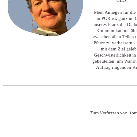
GEO
Mein Anliegen für die
im PGR ist, ganz im G
unseres Franz die Dial
Kommunikationsfähi
zwischen allen Teilen 
Pfarre zu verbessern -
mit dem Ziel geleb
Geschwisterlichkeit in
gebeutelten, um Wahrh
Auftrag ringenden Ki
Zum Verfassen von Kom