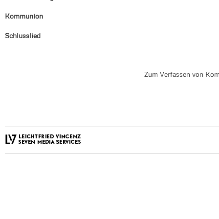
Kommunion
Schlusslied
Zum Verfassen von Kom