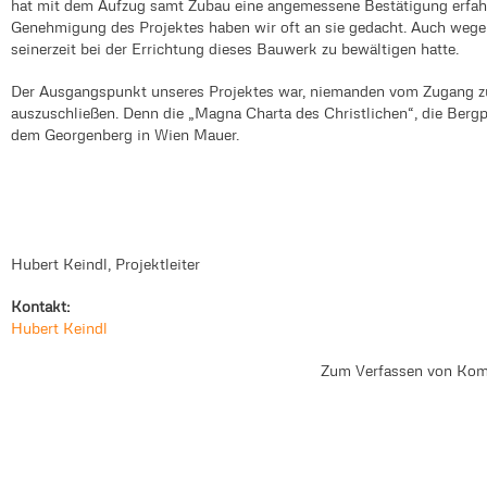
hat mit dem Aufzug samt Zubau eine angemessene Bestätigung erfah
Genehmigung des Projektes haben wir oft an sie gedacht. Auch wegen
seinerzeit bei der Errichtung dieses Bauwerk zu bewältigen hatte.
Der Ausgangspunkt unseres Projektes war, niemanden vom Zugang z
auszuschließen. Denn die „Magna Charta des Christlichen“, die Bergpredi
dem Georgenberg in Wien Mauer.
Hubert Keindl, Projektleiter
Kontakt:
Hubert Keindl
Zum Verfassen von Kom