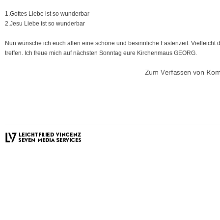
1.Gottes Liebe ist so wunderbar
2.Jesu Liebe ist so wunderbar
Nun wünsche ich euch allen eine schöne und besinnliche Fastenzeit. Vielleicht d
treffen. Ich freue mich auf nächsten Sonntag eure Kirchenmaus GEORG.
Zum Verfassen von Kom