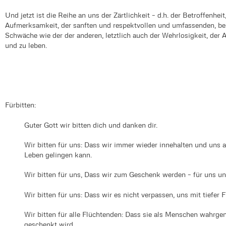
Und jetzt ist die Reihe an uns der Zärtlichkeit – d.h. der Betroffenhei
Aufmerksamkeit, der sanften und respektvollen und umfassenden, b
Schwäche wie der der anderen, letztlich auch der Wehrlosigkeit, der 
und zu leben.
Fürbitten:
Guter Gott wir bitten dich und danken dir.
Wir bitten für uns: Dass wir immer wieder innehalten und uns a
Leben gelingen kann.
Wir bitten für uns, Dass wir zum Geschenk werden – für uns un
Wir bitten für uns: Dass wir es nicht verpassen, uns mit tiefer
Wir bitten für alle Flüchtenden: Dass sie als Menschen wahr
geschenkt wird.