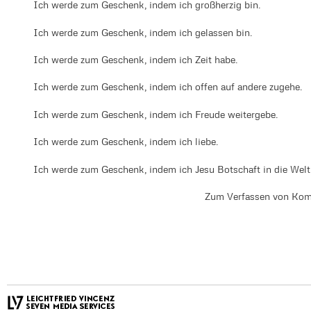
Ich werde zum Geschenk, indem ich großherzig bin.
Ich werde zum Geschenk, indem ich gelassen bin.
Ich werde zum Geschenk, indem ich Zeit habe.
Ich werde zum Geschenk, indem ich offen auf andere zugehe.
Ich werde zum Geschenk, indem ich Freude weitergebe.
Ich werde zum Geschenk, indem ich liebe.
Ich werde zum Geschenk, indem ich Jesu Botschaft in die Welt 
Zum Verfassen von Kom