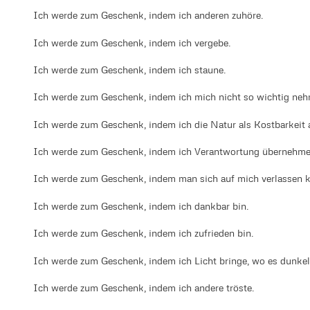
Ich werde zum Geschenk, indem ich anderen zuhöre.
Ich werde zum Geschenk, indem ich vergebe.
Ich werde zum Geschenk, indem ich staune.
Ich werde zum Geschenk, indem ich mich nicht so wichtig neh
Ich werde zum Geschenk, indem ich die Natur als Kostbarkeit 
Ich werde zum Geschenk, indem ich Verantwortung übernehme
Ich werde zum Geschenk, indem man sich auf mich verlassen k
Ich werde zum Geschenk, indem ich dankbar bin.
Ich werde zum Geschenk, indem ich zufrieden bin.
Ich werde zum Geschenk, indem ich Licht bringe, wo es dunkel 
Ich werde zum Geschenk, indem ich andere tröste.