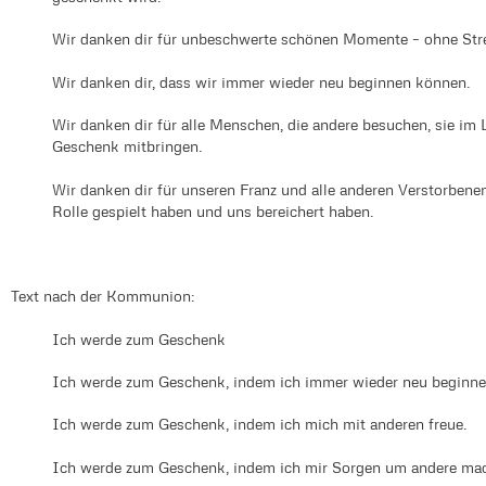
Wir danken dir für unbeschwerte schönen Momente – ohne Stre
Wir danken dir, dass wir immer wieder neu beginnen können.
Wir danken dir für alle Menschen, die andere besuchen, sie im 
Geschenk mitbringen.
Wir danken dir für unseren Franz und alle anderen Verstorbene
Rolle gespielt haben und uns bereichert haben.
Text nach der Kommunion:
Ich werde zum Geschenk
Ich werde zum Geschenk, indem ich immer wieder neu beginne
Ich werde zum Geschenk, indem ich mich mit anderen freue.
Ich werde zum Geschenk, indem ich mir Sorgen um andere ma