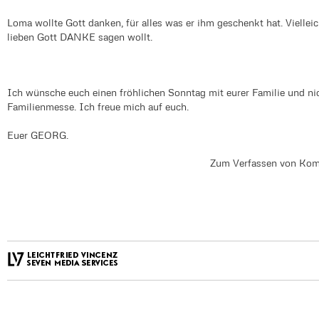
Loma wollte Gott danken, für alles was er ihm geschenkt hat. Viellei
lieben Gott DANKE sagen wollt.
Ich wünsche euch einen fröhlichen Sonntag mit eurer Familie und ni
Familienmesse. Ich freue mich auf euch.
Euer GEORG.
Zum Verfassen von Kom