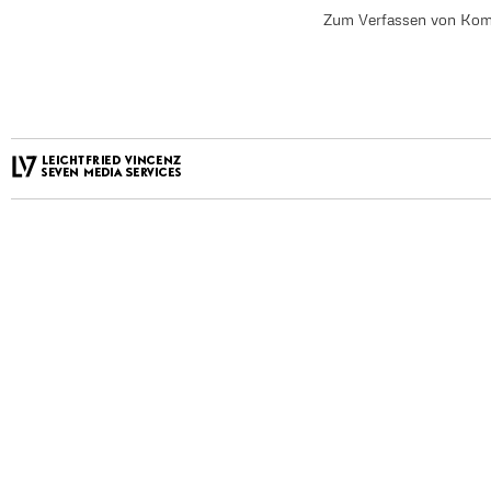
Zum Verfassen von Kom