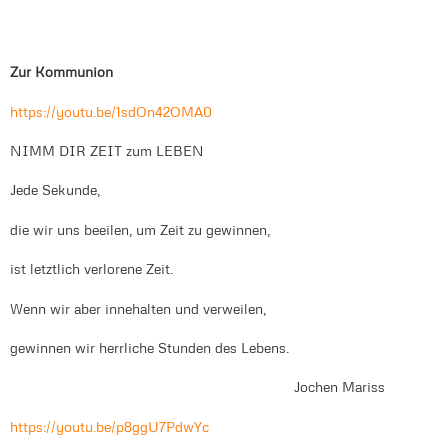
Zur Kommunion
https://youtu.be/1sdOn42OMA0
NIMM DIR ZEIT zum LEBEN
Jede Sekunde,
die wir uns beeilen, um Zeit zu gewinnen,
ist letztlich verlorene Zeit.
Wenn wir aber innehalten und verweilen,
gewinnen wir herrliche Stunden des Lebens.
Jochen Mariss
https://youtu.be/p8ggU7PdwYc