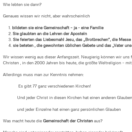
Wie lebten sie dann?
Genaues wissen wir nicht, aber wahrscheinlich
bildeten sie eine Gemeinschaft – ja - eine Familie
Sie glaubten an die Lehren der Aposteln
Sie feierten das Liebesmahl Jesu, das „Brotbrechen“, die Messe
sie beteten , die gewohnten üblichen Gebete und das „Vater uns
Wir wissen wenig aus dieser Anfangszeit. Neugierig können wir uns f
Christen , in den 2000 Jahren bis heute, die größte Weltreligion – mit
Allerdings muss man zur Kenntnis nehmen:
Es gibt 77 ganz verschiedenen Kirchen!
Und jeder Christ in diesen Kirchen hat einen anderen Glaube
und jeder Einzelne hat einen ganz persönlichen Glauben
Was macht heute die
Gemeinschaft der Christen
aus?