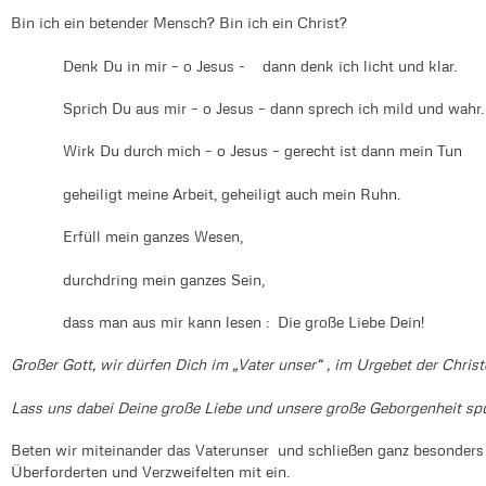
Bin ich ein betender Mensch? Bin ich ein Christ?
Denk Du in mir – o Jesus - dann denk ich licht und klar.
Sprich Du aus mir – o Jesus – dann sprech ich mild und wahr.
Wirk Du durch mich – o Jesus – gerecht ist dann mein Tun
geheiligt meine Arbeit, geheiligt auch mein Ruhn.
Erfüll mein ganzes Wesen,
durchdring mein ganzes Sein,
dass man aus mir kann lesen : Die große Liebe Dein!
Großer Gott, wir dürfen Dich im „Vater unser“ , im Urgebet der Christ
Lass uns dabei Deine große Liebe und unsere große Geborgenheit sp
Beten wir miteinander das Vaterunser und schließen ganz besonders 
Überforderten und Verzweifelten mit ein.