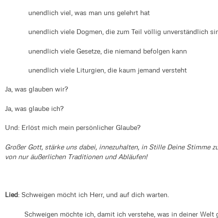
unendlich viel, was man uns gelehrt hat
unendlich viele Dogmen, die zum Teil völlig unverständlich si
unendlich viele Gesetze, die niemand befolgen kann
unendlich viele Liturgien, die kaum jemand versteht
Ja, was glauben wir?
Ja, was glaube ich?
Und: Erlöst mich mein persönlicher Glaube?
Großer Gott, stärke uns dabei, innezuhalten, in Stille Deine Stimme 
von nur äußerlichen Traditionen und Abläufen!
Lied
: Schweigen möcht ich Herr, und auf dich warten.
Schweigen möchte ich, damit ich verstehe, was in deiner Welt 