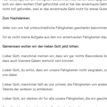
sich vor dem reichen Chef gefürchtet und er hat das anvertraute Geld
nicht toll gefunden, weil er das anvertraute Geld nicht für etwas Gute
Zum Nachdenken:
Jeder von uns hat unterschiedliche Fähigkeiten geschenkt bekommen. 
Ist es nicht meine Aufgabe aus den mir anvertrauten Fähigkeiten da
Gemeinsam wollen wir den lieben Gott jetzt bitten:
Lieber Gott, manchmal meinen wir, dass wir gar nichts Besonderes kön
dass auch kleinere Gaben wertvoll sein können.
Lieber Gott, du willst, dass wir unsere Fähigkeiten nicht vergraben, so
uns dabei.
Lieber Gott, manchmal fällt es uns schwer, die Fähigkeiten von anderen
Talente der anderen zu entdecken.
Lieber Gott, wir danken dir für alle unsere Fähigkeiten, die wir ges