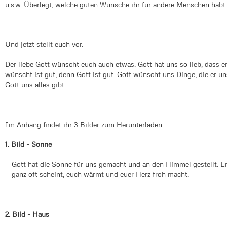
u.s.w. Überlegt, welche guten Wünsche ihr für andere Menschen habt.
Und jetzt stellt euch vor:
Der liebe Gott wünscht euch auch etwas. Gott hat uns so lieb, dass e
wünscht ist gut, denn Gott ist gut. Gott wünscht uns Dinge, die er u
Gott uns alles gibt.
Im Anhang findet ihr 3 Bilder zum Herunterladen.
1. Bild - Sonne
Gott hat die Sonne für uns gemacht und an den Himmel gestellt. 
ganz oft scheint, euch wärmt und euer Herz froh macht.
2. Bild - Haus