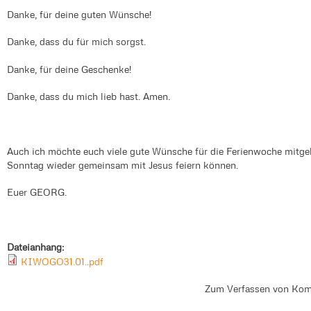
Danke, für deine guten Wünsche!
Danke, dass du für mich sorgst.
Danke, für deine Geschenke!
Danke, dass du mich lieb hast. Amen.
Auch ich möchte euch viele gute Wünsche für die Ferienwoche mitge
Sonntag wieder gemeinsam mit Jesus feiern können.
Euer GEORG.
Dateianhang:
KIWOGO31.01..pdf
Zum Verfassen von Kom