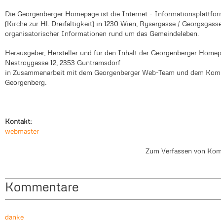
Die Georgenberger Homepage ist die Internet - Informationsplattf
(Kirche zur Hl. Dreifaltigkeit) in 1230 Wien, Rysergasse / Georgsgass
organisatorischer Informationen rund um das Gemeindeleben.
Herausgeber, Hersteller und für den Inhalt der Georgenberger Home
Nestroygasse 12, 2353 Guntramsdorf
in Zusammenarbeit mit dem Georgenberger Web-Team und dem Komm
Georgenberg.
Kontakt:
webmaster
Zum Verfassen von Kom
Kommentare
danke