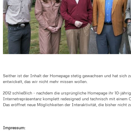
Seither ist der Inhalt der Homepage stetig gewachsen und hat sich
entwickelt, das wir nicht mehr missen wollen.
2012 schließlich - nachdem die ursprüngliche Homepage ihr 10-jährig
Internetrepräsentanz komplett redesigned und technisch mit einem
Das eröffnet neue Möglichkeiten der Interaktivität, die bisher nicht 
Impressum: