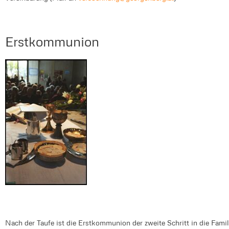
Erstkommunion
Nach der Taufe ist die Erstkommunion der zweite Schritt in die Fami