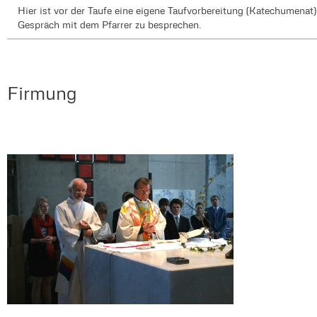
Hier ist vor der Taufe eine eigene Taufvorbereitung (Katechumenat)
Gespräch mit dem Pfarrer zu besprechen.
Firmung