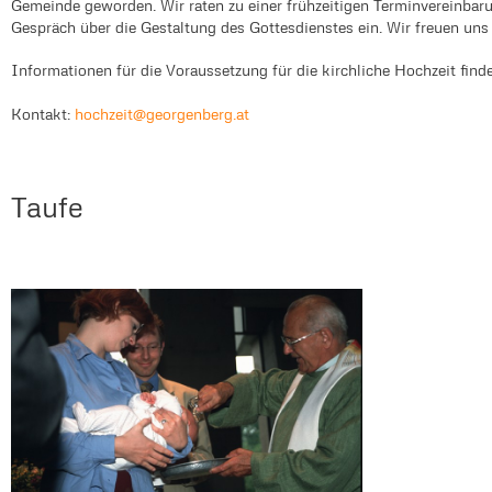
Gemeinde geworden. Wir raten zu einer frühzeitigen Terminvereinbar
Gespräch über die Gestaltung des Gottesdienstes ein. Wir freuen uns
Informationen für die Voraussetzung für die kirchliche Hochzeit find
Kontakt:
hochzeit@georgenberg.at
Taufe