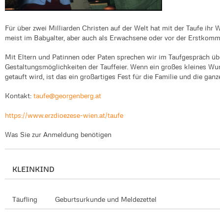
Für über zwei Milliarden Christen auf der Welt hat mit der Taufe ihr
meist im Babyalter, aber auch als Erwachsene oder vor der Erstkom
Mit Eltern und Patinnen oder Paten sprechen wir im Taufgespräch ü
Gestaltungsmöglichkeiten der Tauffeier. Wenn ein großes kleines 
getauft wird, ist das ein großartiges Fest für die Familie und die gan
Kontakt:
taufe@georgenberg.at
https://www.erzdioezese-wien.at/taufe
Was Sie zur Anmeldung benötigen
KLEINKIND
Täufling
Geburtsurkunde und Meldezettel