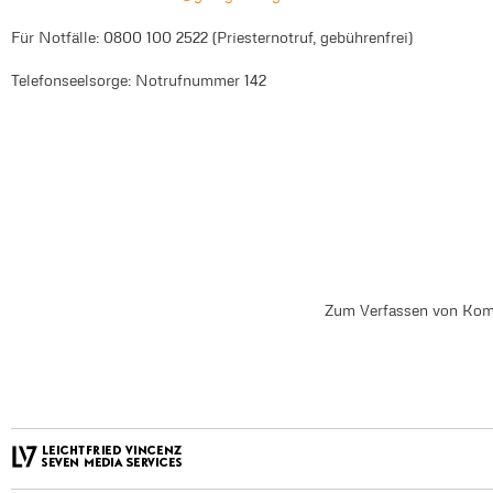
Für Notfälle: 0800 100 2522 (Priesternotruf, gebührenfrei)
Telefonseelsorge: Notrufnummer 142
Zum Verfassen von Kom