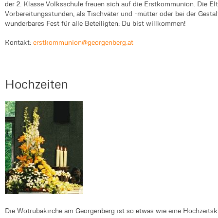
der 2. Klasse Volksschule freuen sich auf die Erstkommunion. Die Elte
Vorbereitungsstunden, als Tischväter und -mütter oder bei der Ges
wunderbares Fest für alle Beteiligten: Du bist willkommen!
Kontakt:
erstkommunion@georgenberg.at
Hochzeiten
Die Wotrubakirche am Georgenberg ist so etwas wie eine Hochzeitskir