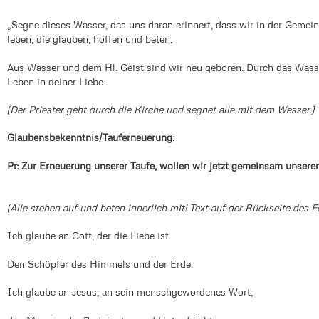
„Segne dieses Wasser, das uns daran erinnert, dass wir in der Gemei
leben, die glauben, hoffen und beten.
Aus Wasser und dem Hl. Geist sind wir neu geboren. Durch das Wass
Leben in deiner Liebe.
(Der Priester geht durch die Kirche und segnet alle mit dem Wasser.)
Glaubensbekenntnis/Tauferneuerung:
Pr: Zur Erneuerung unserer Taufe, wollen wir jetzt gemeinsa
(Alle stehen auf und beten innerlich mit! Text auf der Rückseite des F
Ich glaube an Gott, der die Liebe ist.
Den Schöpfer des Himmels und der Erde.
Ich glaube an Jesus, an sein menschgewordenes Wort,