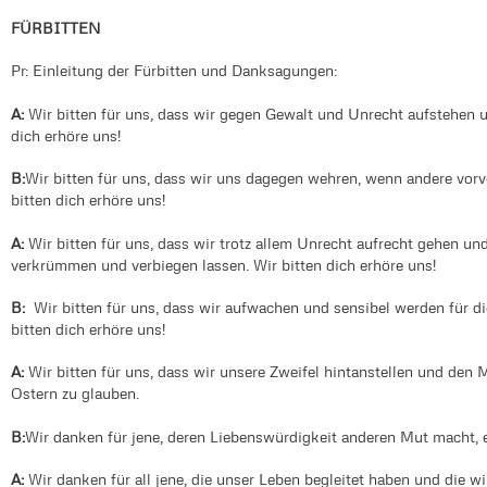
FÜRBITTEN
Pr: Einleitung der Fürbitten und Danksagungen:
A:
Wir bitten für uns, dass wir gegen Gewalt und Unrecht aufstehen u
dich erhöre uns!
B:
Wir bitten für uns, dass wir uns dagegen wehren, wenn andere vor
bitten dich erhöre uns!
A:
Wir bitten für uns, dass wir trotz allem Unrecht aufrecht gehen u
verkrümmen und verbiegen lassen. Wir bitten dich erhöre uns!
B:
Wir bitten für uns, dass wir aufwachen und sensibel werden für d
bitten dich erhöre uns!
A:
Wir bitten für uns, dass wir unsere Zweifel hintanstellen und den
Ostern zu glauben.
B:
Wir danken für jene, deren Liebenswürdigkeit anderen Mut macht, e
A:
Wir danken für all jene, die unser Leben begleitet haben und die w