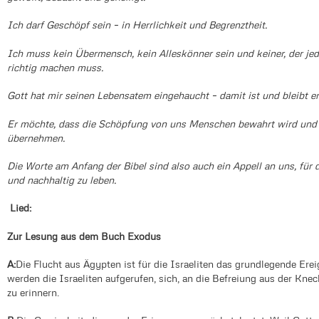
Ich darf Geschöpf sein – in Herrlichkeit und Begrenztheit.
Ich muss kein Übermensch, kein Alleskönner sein und keiner, der je
richtig machen muss.
Gott hat mir seinen Lebensatem eingehaucht – damit ist und bleibt er 
Er möchte, dass die Schöpfung von uns Menschen bewahrt wird und
übernehmen.
Die Worte am Anfang der Bibel sind also auch ein Appell an uns, für 
und nachhaltig zu leben.
Lied:
Zur Lesung aus dem Buch Exodus
A:
Die Flucht aus Ägypten ist für die Israeliten das grundlegende Ere
werden die Israeliten aufgerufen, sich, an die Befreiung aus der Kne
zu erinnern.