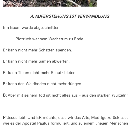
A: AUFERSTEHUNG IST VERWANDLUNG
Ein Baum wurde abgeschnitten.
Plötzlich war sein Wachstum zu Ende.
Er kann nicht mehr Schatten spenden.
Er kann nicht mehr Samen abwerfen.
Er kann Tieren nicht mehr Schutz bieten.
Er kann den Waldboden nicht mehr düngen.
B:
Aber mit seinem Tod ist nicht alles aus – aus den starken Wurzeln
Pr.
Jesus lebt! Und ER möchte, dass wir das Alte, Modrige zurücklass
wie es der Apostel Paulus formuliert, und zu einem „neuen Menschen