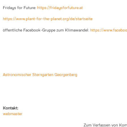
Fridays for Future:
https://fridaysforfuture.at
https://www.plant-for-the-planet.org/de/startseite
öffentliche Facebook-Gruppe zum Klimawandel:
https://www.facebo
Astronomischer Sterngarten Georgenberg
Kontakt:
webmaster
Zum Verfassen von Kom