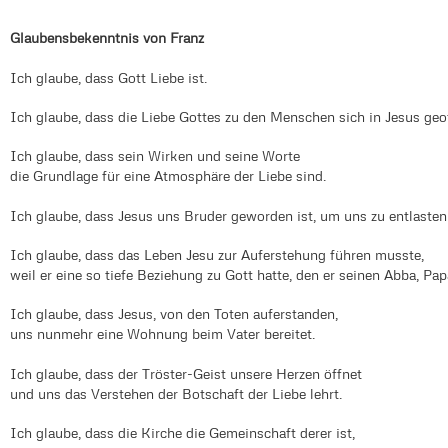
Glaubensbekenntnis von Franz
Ich glaube, dass Gott Liebe ist.
Ich glaube, dass die Liebe Gottes zu den Menschen sich in Jesus geof
Ich glaube, dass sein Wirken und seine Worte
die Grundlage für eine Atmosphäre der Liebe sind.
Ich glaube, dass Jesus uns Bruder geworden ist, um uns zu entlaste
Ich glaube, dass das Leben Jesu zur Auferstehung führen musste,
weil er eine so tiefe Beziehung zu Gott hatte, den er seinen Abba, Pap
Ich glaube, dass Jesus, von den Toten auferstanden,
uns nunmehr eine Wohnung beim Vater bereitet.
Ich glaube, dass der Tröster-Geist unsere Herzen öffnet
und uns das Verstehen der Botschaft der Liebe lehrt.
Ich glaube, dass die Kirche die Gemeinschaft derer ist,