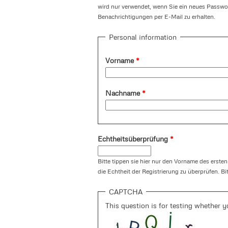
wird nur verwendet, wenn Sie ein neues Passwor
Benachrichtigungen per E-Mail zu erhalten.
Personal information
Vorname
*
Nachname
*
Echtheitsüberprüfung
*
Bitte tippen sie hier nur den Vorname des ersten
die Echtheit der Registrierung zu überprüfen. Bi
CAPTCHA
This question is for testing whether 