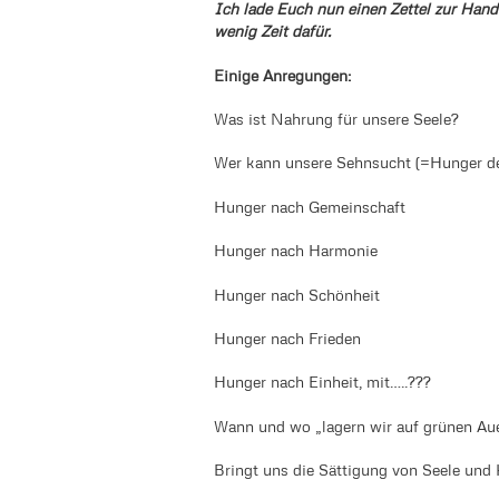
Ich lade Euch nun einen Zettel zur Han
wenig Zeit dafür.
Einige Anregungen:
Was ist Nahrung für unsere Seele?
Wer kann unsere Sehnsucht (=Hunger der
Hunger nach Gemeinschaft
Hunger nach Harmonie
Hunger nach Schönheit
Hunger nach Frieden
Hunger nach Einheit, mit…..???
Wann und wo „lagern wir auf grünen Au
Bringt uns die Sättigung von Seele und 