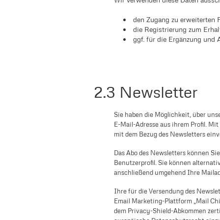
den Zugang zu erweiterten
die Registrierung zum Erha
ggf. für die Ergänzung und
2.3 Newsletter
Sie haben die Möglichkeit, über un
E-Mail-Adresse aus ihrem Profil. Mit
mit dem Bezug des Newsletters einv
Das Abo des Newsletters können Sie j
Benutzerprofil. Sie können alternat
anschließend umgehend Ihre Maila
Ihre für die Versendung des Newslet
Email Marketing-Plattform „Mail Ch
dem Privacy-Shield-Abkommen zertifi