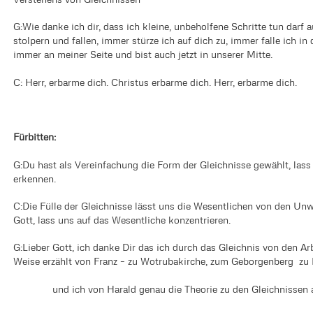
G:Wie danke ich dir, dass ich kleine, unbeholfene Schritte tun darf
stolpern und fallen, immer stürze ich auf dich zu, immer falle ich i
immer an meiner Seite und bist auch jetzt in unserer Mitte.
C: Herr, erbarme dich. Christus erbarme dich. Herr, erbarme dich.
Fürbitten:
G:Du hast als Vereinfachung die Form der Gleichnisse gewählt, lass
erkennen.
C:Die Fülle der Gleichnisse lässt uns die Wesentlichen von den Un
Gott, lass uns auf das Wesentliche konzentrieren.
G:Lieber Gott, ich danke Dir das ich durch das Gleichnis von den 
Weise erzählt von Franz – zu Wotrubakirche, zum Geborgenberg zu 
und ich von Harald genau die Theorie zu den Gleichnissen a