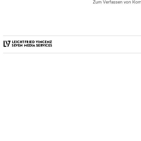
Zum Verfassen von Kom