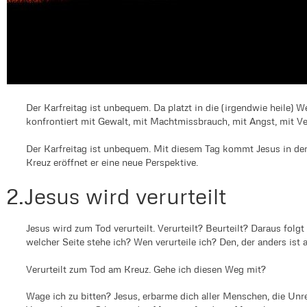
Der Karfreitag ist unbequem. Da platzt in die (irgendwie heile) We
konfrontiert mit Gewalt, mit Machtmissbrauch, mit Angst, mit Ve
Der Karfreitag ist unbequem. Mit diesem Tag kommt Jesus in der
Kreuz eröffnet er eine neue Perspektive.
2.Jesus wird verurteilt
Jesus wird zum Tod verurteilt. Verurteilt? Beurteilt? Daraus folgt
welcher Seite stehe ich? Wen verurteile ich? Den, der anders ist 
Verurteilt zum Tod am Kreuz. Gehe ich diesen Weg mit?
Wage ich zu bitten? Jesus, erbarme dich aller Menschen, die Unre