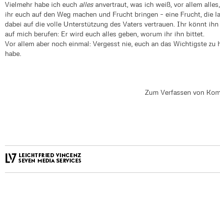
Vielmehr habe ich euch
alles
anvertraut, was ich weiß, vor allem alle
ihr euch auf den Weg machen und Frucht bringen – eine Frucht, die l
dabei auf die volle Unterstützung des Vaters vertrauen. Ihr könnt ih
auf mich berufen: Er wird euch alles geben, worum ihr ihn bittet.
Vor allem aber noch einmal: Vergesst nie, euch an das Wichtigste zu h
habe.
Zum Verfassen von Kom