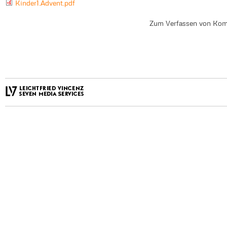
Kinder1.Advent.pdf
Zum Verfassen von Kom