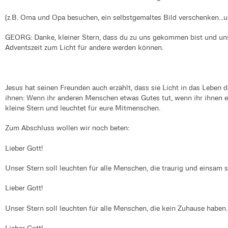
(z.B. Oma und Opa besuchen, ein selbstgemaltes Bild verschenken...u.
GEORG: Danke, kleiner Stern, dass du zu uns gekommen bist und uns e
Adventszeit zum Licht für andere werden können.
Jesus hat seinen Freunden auch erzählt, dass sie Licht in das Leben 
ihnen: Wenn ihr anderen Menschen etwas Gutes tut, wenn ihr ihnen e
kleine Stern und leuchtet für eure Mitmenschen.
Zum Abschluss wollen wir noch beten:
Lieber Gott!
Unser Stern soll leuchten für alle Menschen, die traurig und einsam 
Lieber Gott!
Unser Stern soll leuchten für alle Menschen, die kein Zuhause haben
Lieber Gott!