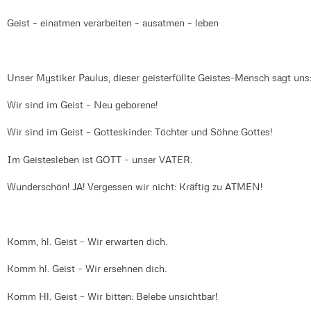
Geist – einatmen verarbeiten – ausatmen – leben
Unser Mystiker Paulus, dieser geisterfüllte Geistes-Mensch sagt uns
Wir sind im Geist – Neu geborene!
Wir sind im Geist – Gotteskinder: Töchter und Söhne Gottes!
Im Geistesleben ist GOTT – unser VATER.
Wunderschön! JA! Vergessen wir nicht: Kräftig zu ATMEN!
Komm, hl. Geist – Wir erwarten dich.
Komm hl. Geist – Wir ersehnen dich.
Komm Hl. Geist – Wir bitten: Belebe unsichtbar!