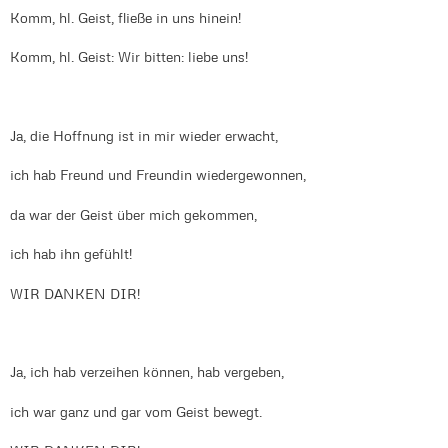
Komm, hl. Geist, fließe in uns hinein!
Komm, hl. Geist: Wir bitten: liebe uns!
Ja, die Hoffnung ist in mir wieder erwacht,
ich hab Freund und Freundin wiedergewonnen,
da war der Geist über mich gekommen,
ich hab ihn gefühlt!
WIR DANKEN DIR!
Ja, ich hab verzeihen können, hab vergeben,
ich war ganz und gar vom Geist bewegt.