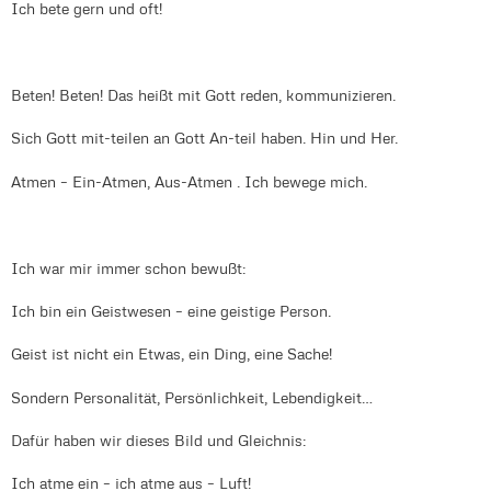
Ich bete gern und oft!
Beten! Beten! Das heißt mit Gott reden, kommunizieren.
Sich Gott mit-teilen an Gott An-teil haben. Hin und Her.
Atmen – Ein-Atmen, Aus-Atmen . Ich bewege mich.
Ich war mir immer schon bewußt:
Ich bin ein Geistwesen – eine geistige Person.
Geist ist nicht ein Etwas, ein Ding, eine Sache!
Sondern Personalität, Persönlichkeit, Lebendigkeit…
Dafür haben wir dieses Bild und Gleichnis:
Ich atme ein – ich atme aus – Luft!