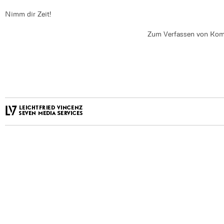
Nimm dir Zeit!
Zum Verfassen von Kom