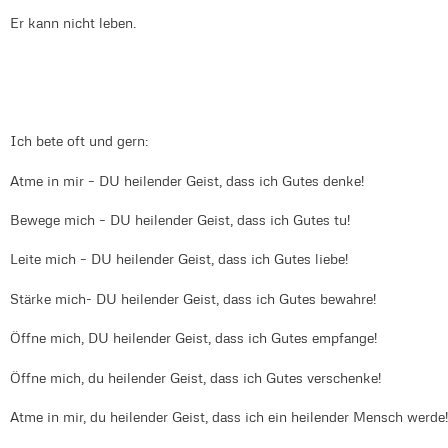
Er kann nicht leben.
Ich bete oft und gern:
Atme in mir – DU heilender Geist, dass ich Gutes denke!
Bewege mich – DU heilender Geist, dass ich Gutes tu!
Leite mich – DU heilender Geist, dass ich Gutes liebe!
Stärke mich- DU heilender Geist, dass ich Gutes bewahre!
Öffne mich, DU heilender Geist, dass ich Gutes empfange!
Öffne mich, du heilender Geist, dass ich Gutes verschenke!
Atme in mir, du heilender Geist, dass ich ein heilender Mensch werde!