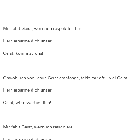
Mir fehlt Geist, wenn ich respektlos bin.
Herr, erbarme dich unser!
Geist, komm zu uns!
Obwohl ich von Jesus Geist empfange, fehlt mir oft - viel Geist
Herr, erbarme dich unser!
Geist, wir erwarten dich!
Mir fehlt Geist, wenn ich resigniere.
Herr, erbarme dich unser!