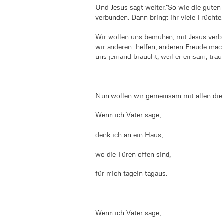
Und Jesus sagt weiter:"So wie die guten
verbunden. Dann bringt ihr viele Früchte.
Wir wollen uns bemühen, mit Jesus verb
wir anderen helfen, anderen Freude ma
uns jemand braucht, weil er einsam, trau
Nun wollen wir gemeinsam mit allen die
Wenn ich Vater sage,
denk ich an ein Haus,
wo die Türen offen sind,
für mich tagein tagaus.
Wenn ich Vater sage,