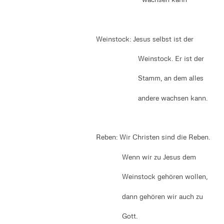
Weinstock: Jesus selbst ist der
Weinstock. Er ist der
Stamm, an dem alles
andere wachsen kann.
Reben: Wir Christen sind die Reben.
Wenn wir zu Jesus dem
Weinstock gehören wollen,
dann gehören wir auch zu
Gott.