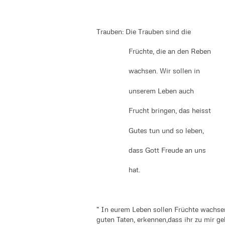
Trauben: Die Trauben sind die
Früchte, die an den Reben
wachsen. Wir sollen in
unserem Leben auch
Frucht bringen, das heisst
Gutes tun und so leben,
dass Gott Freude an uns
hat.
" In eurem Leben sollen Früchte wachsen
guten Taten, erkennen,dass ihr zu mir geh