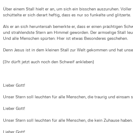
Über einem Stall hielt er an, um sich ein bisschen auszuruhen. Voller 
schüttelte er sich derart heftig, dass es nur so funkelte und glitzerte.
Als er an sich heruntersah bemerkte er, dass er einen prächtigen Sc
und strahlendste Stern am Himmel geworden. Der armselige Stall leu
Und alle Menschen spürten: Hier ist etwas Besonderes geschehen.
Denn Jesus ist in dem kleinen Stall zur Welt gekommen und hat unse
(Ihr dürft jetzt auch noch den Schweif ankleben)
Lieber Gott!
Unser Stern soll leuchten für alle Menschen, die traurig und einsam 
Lieber Gott!
Unser Stern soll leuchten für alle Menschen, die kein Zuhause haben
Lieber Gott!