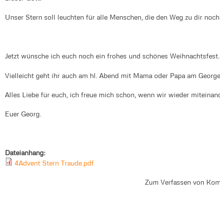
Unser Stern soll leuchten für alle Menschen, die den Weg zu dir no
Jetzt wünsche ich euch noch ein frohes und schönes Weihnachtsfest.
Vielleicht geht ihr auch am hl. Abend mit Mama oder Papa am Georg
Alles Liebe für euch, ich freue mich schon, wenn wir wieder miteinan
Euer Georg.
Dateianhang:
4Advent Stern Traude.pdf
Zum Verfassen von Kom