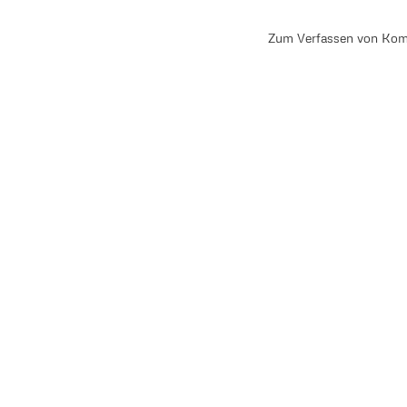
Zum Verfassen von Kom