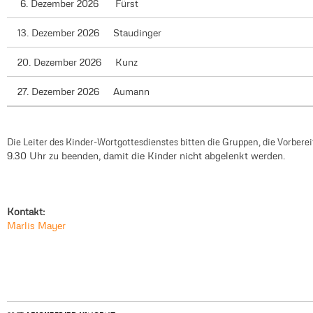
6. Dezember 2026 Fürst
13. Dezember 2026 Staudinger
20. Dezember 2026 Kunz
27. Dezember 2026 Aumann
Die Leiter des Kinder-Wortgottesdienstes bitten die Gruppen, die Vorberei
9.30 Uhr zu beenden, damit die Kinder nicht abgelenkt werden.
Kontakt:
Marlis Mayer