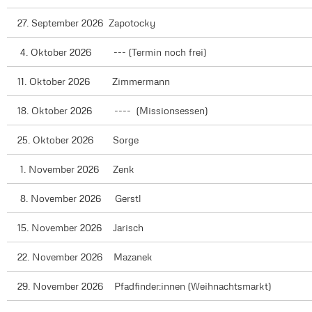
27. September 2026 Zapotocky
4. Oktober 2026 --- (Termin noch frei)
11. Oktober 2026 Zimmermann
18. Oktober 2026 ---- (Missionsessen)
25. Oktober 2026 Sorge
1. November 2026 Zenk
8. November 2026 Gerstl
15. November 2026 Jarisch
22. November 2026 Mazanek
29. November 2026 Pfadfinder:innen (Weihnachtsmarkt)