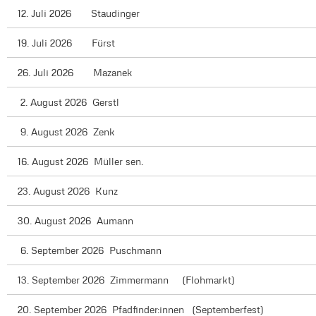
12. Juli 2026 Staudinger
19. Juli 2026 Fürst
26. Juli 2026 Mazanek
2. August 2026 Gerstl
9. August 2026 Zenk
16. August 2026 Müller sen.
23. August 2026 Kunz
30. August 2026 Aumann
6. September 2026 Puschmann
13. September 2026 Zimmermann (Flohmarkt)
20. September 2026 Pfadfinder:innen (Septemberfest)