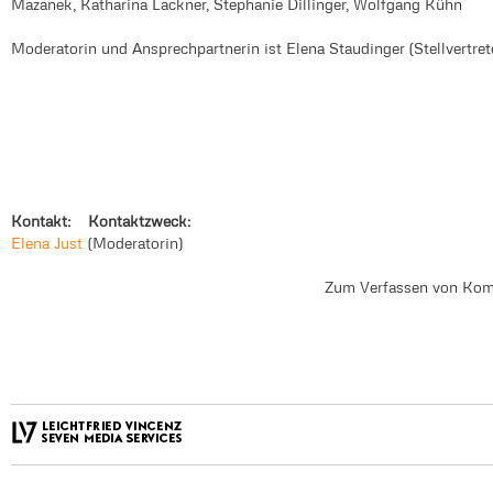
Mazanek, Katharina Lackner, Stephanie Dillinger, Wolfgang Kühn
Moderatorin und Ansprechpartnerin ist Elena Staudinger (Stellvertrete
Kontakt:
Kontaktzweck:
Elena Just
Moderatorin
Zum Verfassen von Kom