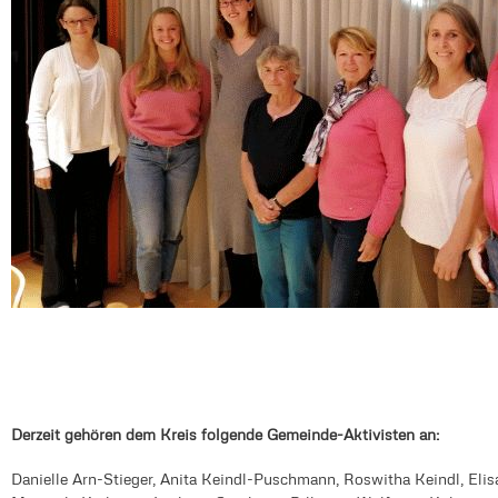
Derzeit gehören dem Kreis folgende Gemeinde-Aktivisten an:
Danielle Arn-Stieger,
Anita Keindl-Puschmann,
Roswitha Keindl,
Elis