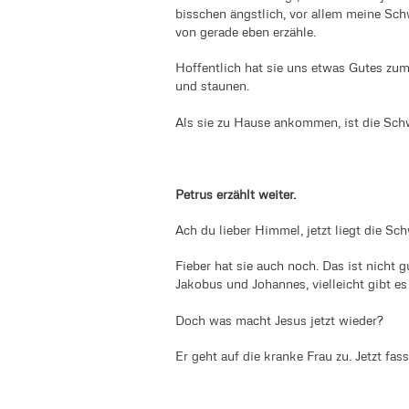
bisschen ängstlich, vor allem meine Sch
von gerade eben erzähle.
Hoffentlich hat sie uns etwas Gutes zum
und staunen.
Als sie zu Hause ankommen, ist die Sch
Petrus erzählt weiter.
Ach du lieber Himmel, jetzt liegt die S
Fieber hat sie auch noch. Das ist nicht 
Jakobus und Johannes, vielleicht gibt es
Doch was macht Jesus jetzt wieder?
Er geht auf die kranke Frau zu. Jetzt fas