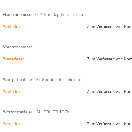
Gemeindemesse - 32. Sonntag im Jahreskreis
Weiterlesen
Zum Verfassen von Kom
Vorabendmesse
Weiterlesen
Zum Verfassen von Kom
Wortgottesfeier - 31. Sonntag im Jahreskreis
Weiterlesen
Zum Verfassen von Kom
Wortgottesfeier - ALLERHEILIGEN
Weiterlesen
Zum Verfassen von Kom