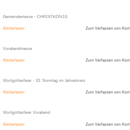
Gemeindemesse - CHRISTKÖNIG
Weiterlesen
Zum Verfassen von Kom
Vorabendmesse
Weiterlesen
Zum Verfassen von Kom
Wortgottesfeier - 33. Sonntag im Jahreskreis
Weiterlesen
Zum Verfassen von Kom
Wortgottesfeier Vorabend
Weiterlesen
Zum Verfassen von Kom