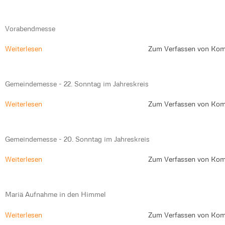
Vorabendmesse
Weiterlesen
Zum Verfassen von Kom
Gemeindemesse - 22. Sonntag im Jahreskreis
Weiterlesen
Zum Verfassen von Kom
Gemeindemesse - 20. Sonntag im Jahreskreis
Weiterlesen
Zum Verfassen von Kom
Mariä Aufnahme in den Himmel
Weiterlesen
Zum Verfassen von Kom