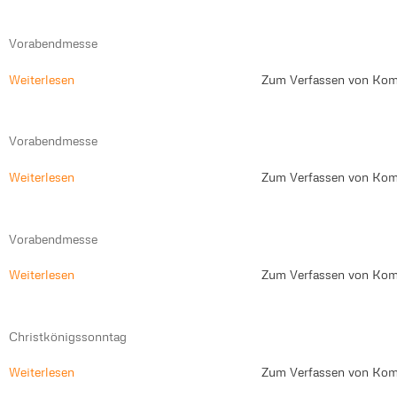
Vorabendmesse
Weiterlesen
Zum Verfassen von Kom
Vorabendmesse
Weiterlesen
Zum Verfassen von Kom
Vorabendmesse
Weiterlesen
Zum Verfassen von Kom
Christkönigssonntag
Weiterlesen
Zum Verfassen von Kom