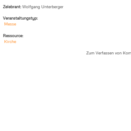
Zelebrant:
Wolfgang Unterberger
Veranstaltungstyp:
Messe
Ressource:
Kirche
Zum Verfassen von Kom