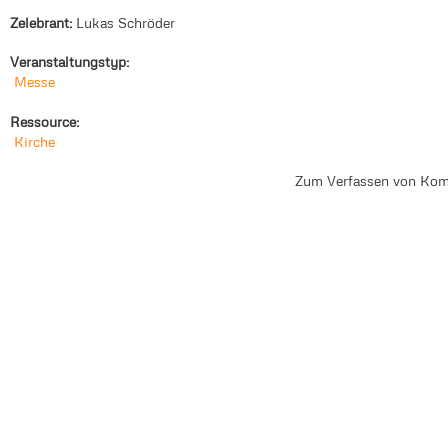
Zelebrant:
Lukas Schröder
Veranstaltungstyp:
Messe
Ressource:
Kirche
Zum Verfassen von Kom