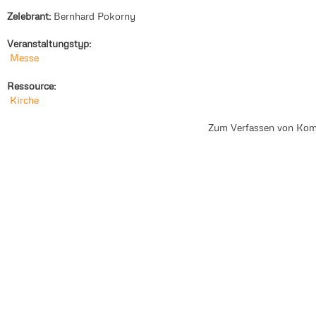
Zelebrant:
Bernhard Pokorny
Veranstaltungstyp:
Messe
Ressource:
Kirche
Zum Verfassen von Kom