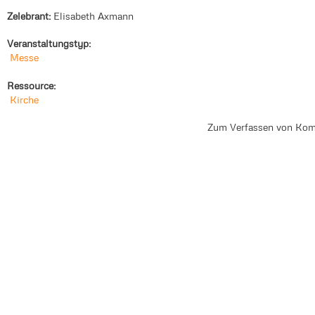
Zelebrant:
Elisabeth Axmann
Veranstaltungstyp:
Messe
Ressource:
Kirche
Zum Verfassen von Kom