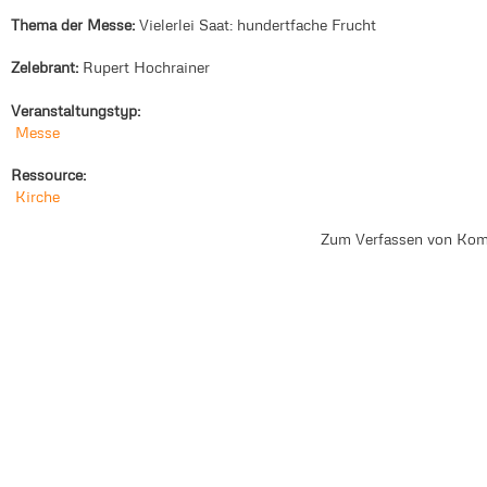
Thema der Messe:
Vielerlei Saat: hundertfache Frucht
Zelebrant:
Rupert Hochrainer
Veranstaltungstyp:
Messe
Ressource:
Kirche
Zum Verfassen von Kom