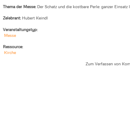
Thema der Messe:
Der Schatz und die kostbare Perle: ganzer Einsatz 
Zelebrant:
Hubert Keindl
Veranstaltungstyp:
Messe
Ressource:
Kirche
Zum Verfassen von Kom