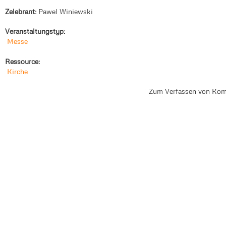
Zelebrant:
Pawel Winiewski
Veranstaltungstyp:
Messe
Ressource:
Kirche
Zum Verfassen von Kom