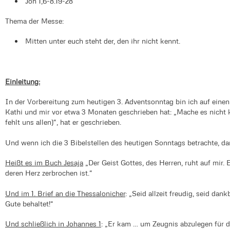
Joh 1,6-8.19-28
Thema der Messe:
Mitten unter euch steht der, den ihr nicht kennt.
Einleitung:
In der Vorbereitung zum heutigen 3. Adventsonntag bin ich auf einen
Kathi und mir vor etwa 3 Monaten geschrieben hat: „Mache es nicht k
fehlt uns allen)“, hat er geschrieben.
Und wenn ich die 3 Bibelstellen des heutigen Sonntags betrachte, dan
Heißt es im Buch Jesaja
„Der Geist Gottes, des Herren, ruht auf mir. E
deren Herz zerbrochen ist.“
Und im 1. Brief an die Thessalonicher
: „Seid allzeit freudig, seid dan
Gute behaltet!“
Und schließlich in Johannes 1
: „Er kam … um Zeugnis abzulegen für d