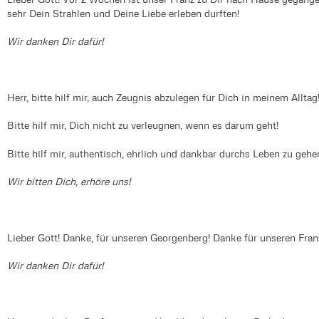
sehr Dein Strahlen und Deine Liebe erleben durften!
Wir danken Dir dafür!
Herr, bitte hilf mir, auch Zeugnis abzulegen für Dich in meinem Alltag
Bitte hilf mir, Dich nicht zu verleugnen, wenn es darum geht!
Bitte hilf mir, authentisch, ehrlich und dankbar durchs Leben zu gehe
Wir bitten Dich, erhöre uns!
Lieber Gott! Danke, für unseren Georgenberg! Danke für unseren Franz
Wir danken Dir dafür!