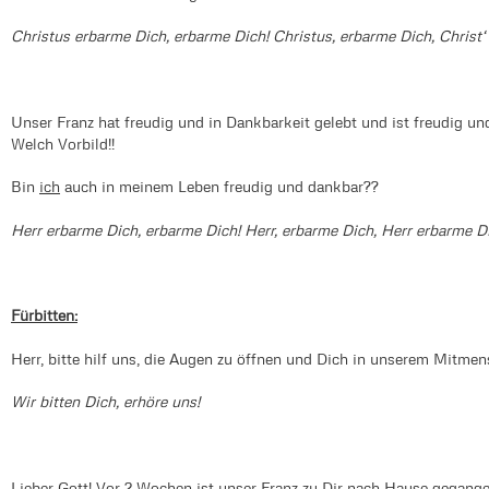
Christus erbarme Dich, erbarme Dich! Christus, erbarme Dich, Christ‘
Unser Franz hat freudig und in Dankbarkeit gelebt und ist freudig un
Welch Vorbild!!
Bin
ich
auch in meinem Leben freudig und dankbar??
Herr erbarme Dich, erbarme Dich! Herr, erbarme Dich, Herr erbarme D
Fürbitten:
Herr, bitte hilf uns, die Augen zu öffnen und Dich in unserem Mitme
Wir bitten Dich, erhöre uns!
Lieber Gott! Vor 2 Wochen ist unser Franz zu Dir nach Hause gegangen