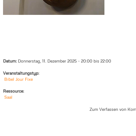
Datum:
Donnerstag, 11. Dezember 2025 -
20:00
bis
22:00
Veranstaltungstyp:
Bibel Jour Fixe
Ressource:
Saal
Zum Verfassen von Kom