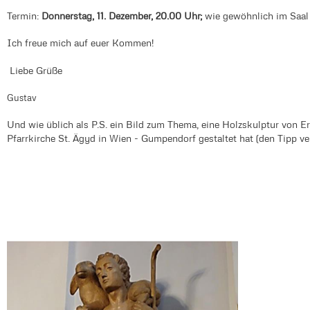
Termin:
Donnerstag, 11. Dezember, 20.00 Uhr;
wie gewöhnlich im Saal 
Ich freue mich auf euer Kommen!
Liebe Grüße
Gustav
Und wie üblich als P.S. ein Bild zum Thema, eine Holzskulptur von Eri
Pfarrkirche St. Ägyd in Wien - Gumpendorf gestaltet hat (den Tipp ve