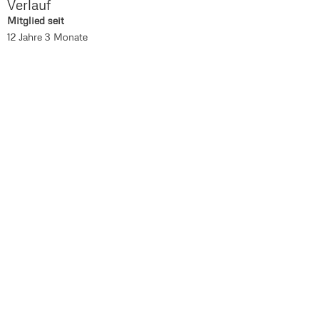
Verlauf
Mitglied seit
12 Jahre 3 Monate